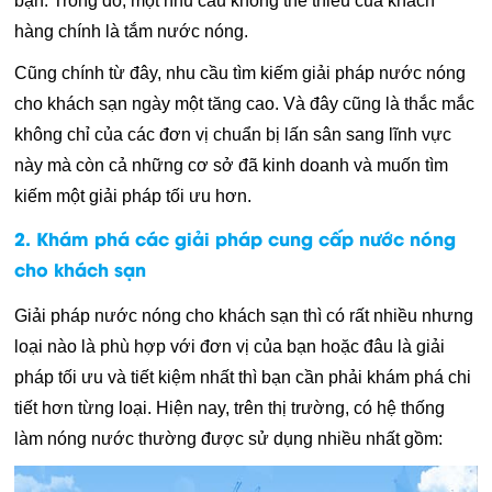
bạn. Trong đó, một nhu cầu không thể thiếu của khách
hàng chính là tắm nước nóng.
Cũng chính từ đây, nhu cầu tìm kiếm giải pháp nước nóng
cho khách sạn ngày một tăng cao. Và đây cũng là thắc mắc
không chỉ của các đơn vị chuẩn bị lấn sân sang lĩnh vực
này mà còn cả những cơ sở đã kinh doanh và muốn tìm
kiếm một giải pháp tối ưu hơn.
2. Khám phá các giải pháp cung cấp nước nóng
cho khách sạn
Giải pháp nước nóng cho khách sạn thì có rất nhiều nhưng
loại nào là phù hợp với đơn vị của bạn hoặc đâu là giải
pháp tối ưu và tiết kiệm nhất thì bạn cần phải khám phá chi
tiết hơn từng loại. Hiện nay, trên thị trường, có hệ thống
làm nóng nước thường được sử dụng nhiều nhất gồm: