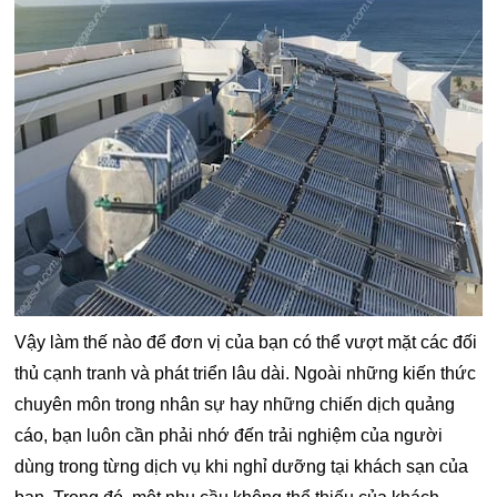
Vậy làm thế nào để đơn vị của bạn có thể vượt mặt các đối
thủ cạnh tranh và phát triển lâu dài. Ngoài những kiến thức
chuyên môn trong nhân sự hay những chiến dịch quảng
cáo, bạn luôn cần phải nhớ đến trải nghiệm của người
dùng trong từng dịch vụ khi nghỉ dưỡng tại khách sạn của