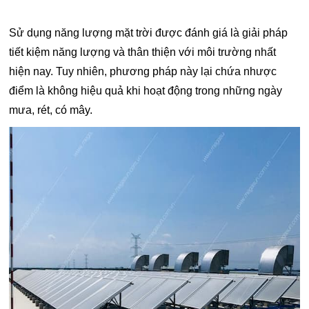
Sử dụng năng lượng mặt trời được đánh giá là giải pháp
tiết kiệm năng lượng và thân thiện với môi trường nhất
hiện nay. Tuy nhiên, phương pháp này lại chứa nhược
điểm là không hiệu quả khi hoạt động trong những ngày
mưa, rét, có mây.