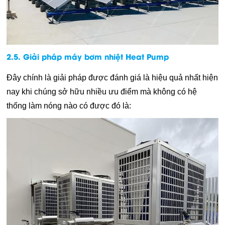
2.5. Giải pháp máy bơm nhiệt Heat Pump
Đây chính là giải pháp được đánh giá là hiệu quả nhất hiện
nay khi chúng sở hữu nhiều ưu điểm mà không có hệ
thống làm nóng nào có được đó là: