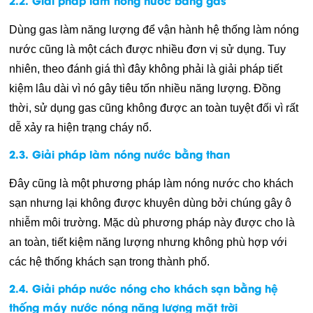
Dùng gas làm năng lượng để vận hành hệ thống làm nóng
nước cũng là một cách được nhiều đơn vị sử dụng. Tuy
nhiên, theo đánh giá thì đây không phải là giải pháp tiết
kiệm lâu dài vì nó gây tiêu tốn nhiều năng lượng. Đồng
thời, sử dụng gas cũng không được an toàn tuyệt đối vì rất
dễ xảy ra hiện trạng cháy nổ.
2.3. Giải pháp làm nóng nước bằng than
Đây cũng là một phương pháp làm nóng nước cho khách
sạn nhưng lại không được khuyên dùng bởi chúng gây ô
nhiễm môi trường. Mặc dù phương pháp này được cho là
an toàn, tiết kiệm năng lượng nhưng không phù hợp với
các hệ thống khách sạn trong thành phố.
2.4. Giải pháp nước nóng cho khách sạn bằng hệ
thống máy nước nóng năng lượng mặt trời